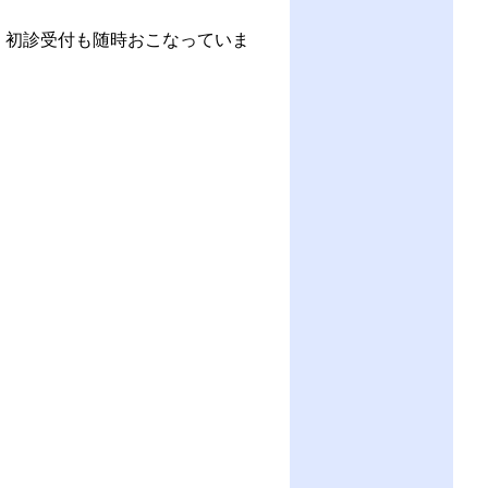
 初診受付も随時おこなっていま