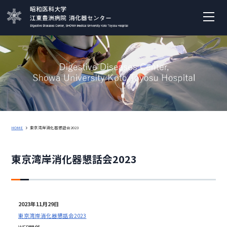
HOME
東京湾岸消化器懇話会2023
東京湾岸消化器懇話会2023
2023年11月29日
東京湾岸消化器懇話会2023