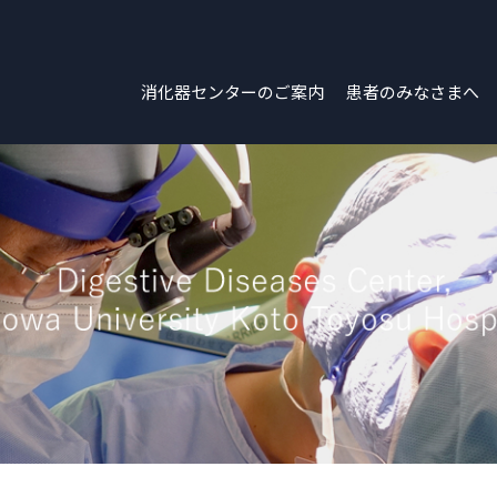
消化器センターのご案内
患者のみなさまへ