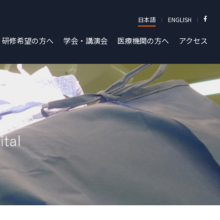
日本語
ENGLISH
研修希望の方へ
学会・講演会
医療機関の方へ
アクセス