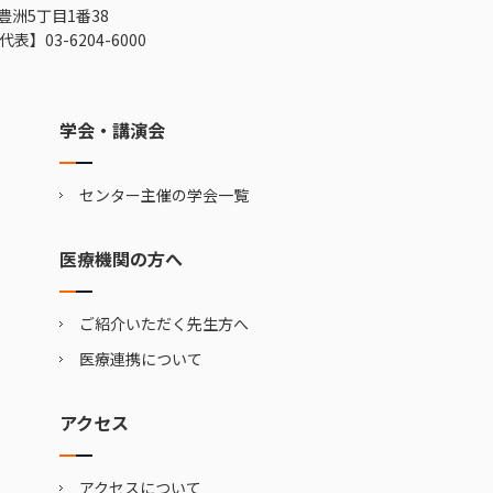
豊洲5丁目1番38
代表】
03-6204-6000
学会・講演会
センター主催の学会一覧
医療機関の方へ
ご紹介いただく先生方へ
医療連携について
アクセス
アクセスについて