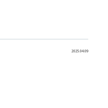
2025.04.09