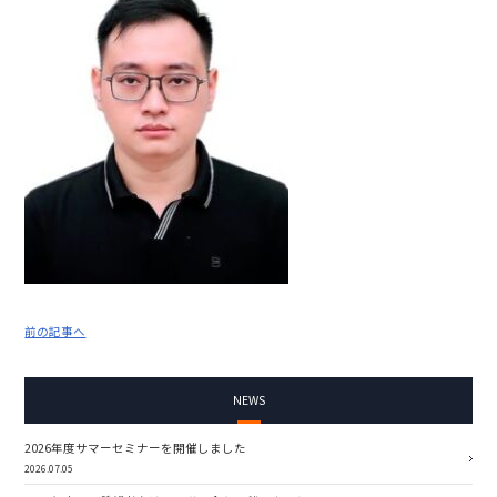
前の記事へ
NEWS
2026年度サマーセミナーを開催しました
2026.07.05