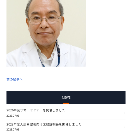
前の記事へ
NEWS
2026年度サマーセミナーを開催しました
2026.07.05
2027年度入局希望者向け医局説明会を開催しました
2026.07.03