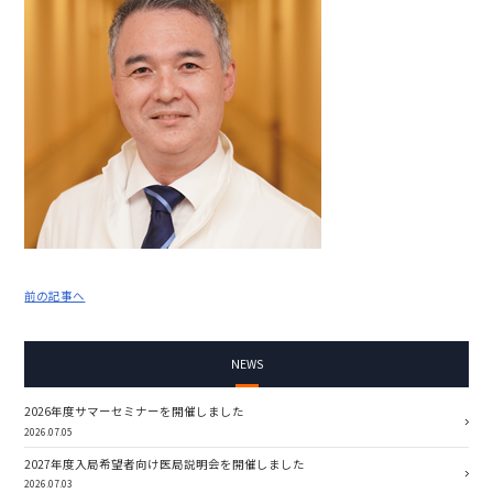
前の記事へ
NEWS
2026年度サマーセミナーを開催しました
2026.07.05
2027年度入局希望者向け医局説明会を開催しました
2026.07.03