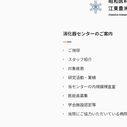
消化器センターのご案内
ご挨拶
スタッフ紹介
対象疾患
研究活動・業績
当センターの内視鏡検査室
医局員募集
学会施設認定等
当院にご協力いただいている病