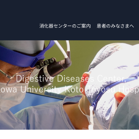
消化器センターのご案内
患者のみなさまへ