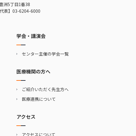
豊洲5丁目1番38
代表】
03-6204-6000
学会・講演会
センター主催の学会一覧
医療機関の方へ
ご紹介いただく先生方へ
医療連携について
アクセス
アクセスについて