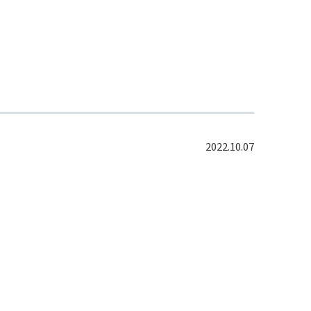
2022.10.07