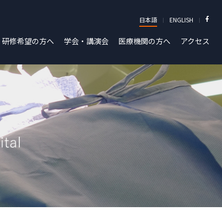
日本語
ENGLISH
研修希望の方へ
学会・講演会
医療機関の方へ
アクセス