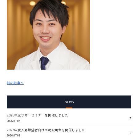
前の記事へ
NEWS
2026年度サマーセミナーを開催しました
2026.07.05
2027年度入局希望者向け医局説明会を開催しました
2026.07.03