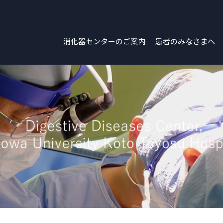
消化器センターのご案内
患者のみなさまへ