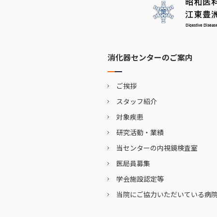
消化器センターのご案内
ご挨拶
スタッフ紹介
対象疾患
研究活動・業績
当センターの内視鏡検査室
医局員募集
学会施設認定等
当院にご協力いただいている病