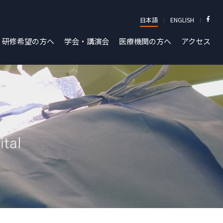
日本語
ENGLISH
研修希望の方へ
学会・講演会
医療機関の方へ
アクセス