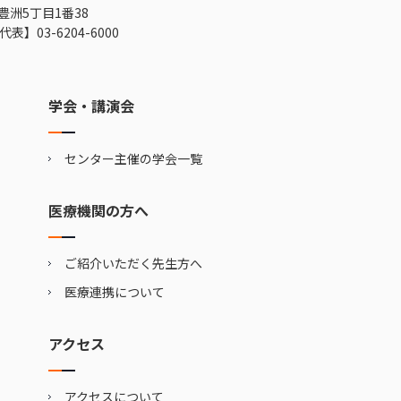
豊洲5丁目1番38
代表】
03-6204-6000
学会・講演会
センター主催の学会一覧
医療機関の方へ
ご紹介いただく先生方へ
医療連携について
アクセス
アクセスについて