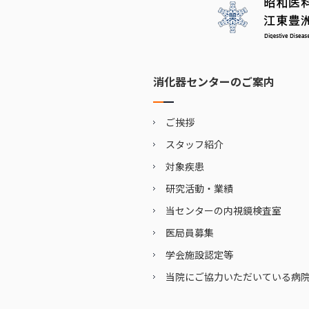
消化器センターのご案内
ご挨拶
スタッフ紹介
対象疾患
研究活動・業績
当センターの内視鏡検査室
医局員募集
学会施設認定等
当院にご協力いただいている病