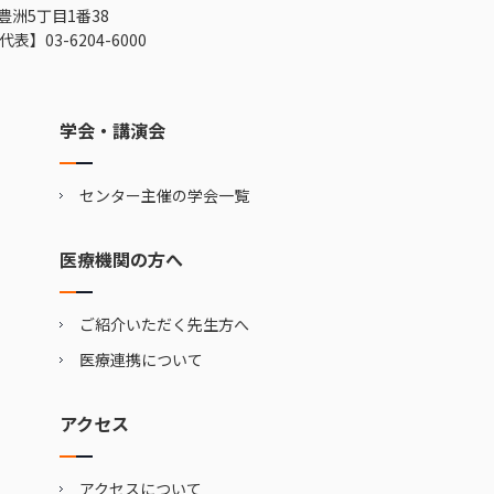
豊洲5丁目1番38
代表】
03-6204-6000
学会・講演会
センター主催の学会一覧
医療機関の方へ
ご紹介いただく先生方へ
医療連携について
アクセス
アクセスについて