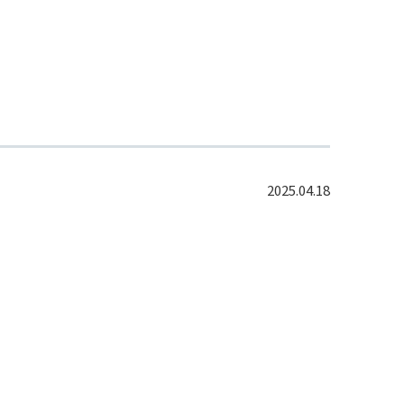
2025.04.18