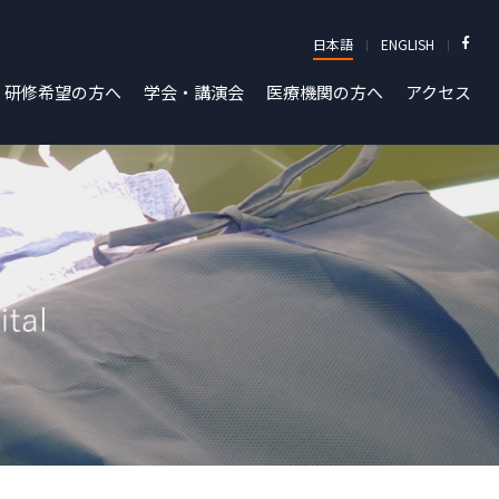
日本語
ENGLISH
研修希望の方へ
学会・講演会
医療機関の方へ
アクセス