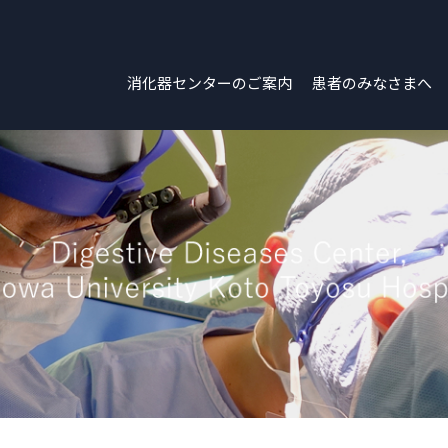
消化器センターのご案内
患者のみなさまへ