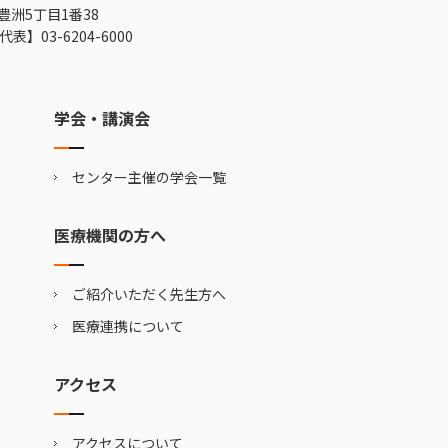
豊洲5丁目1番38
代表】
03-6204-6000
学会・講演会
センター主催の学会一覧
医療機関の方へ
ご紹介いただく先生方へ
医療連携について
アクセス
アクセスについて