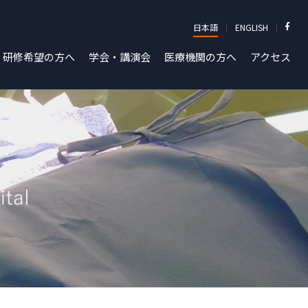
日本語
ENGLISH
研修希望の方へ
学会・講演会
医療機関の方へ
アクセス