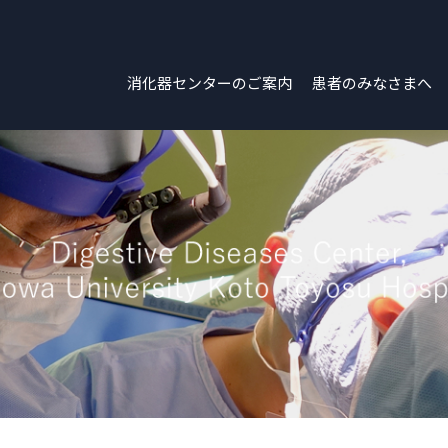
消化器センターのご案内
患者のみなさまへ