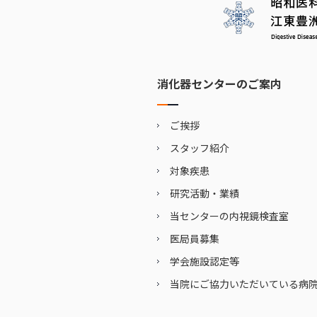
消化器センターのご案内
ご挨拶
スタッフ紹介
対象疾患
研究活動・業績
当センターの内視鏡検査室
医局員募集
学会施設認定等
当院にご協力いただいている病