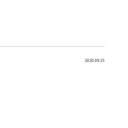
2020.09.15