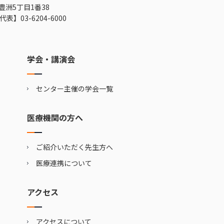
豊洲5丁目1番38
代表】
03-6204-6000
学会・講演会
センター主催の学会一覧
医療機関の方へ
ご紹介いただく先生方へ
医療連携について
アクセス
アクセスについて