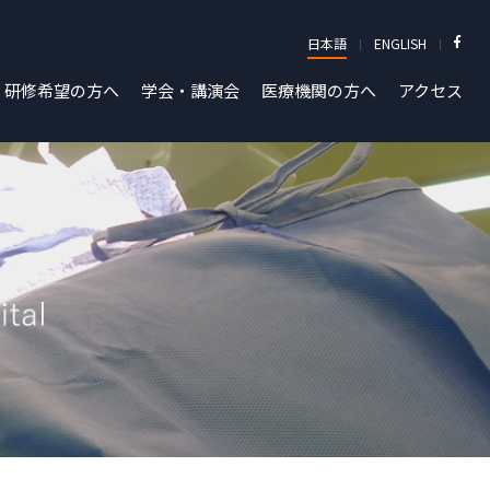
日本語
ENGLISH
研修希望の方へ
学会・講演会
医療機関の方へ
アクセス