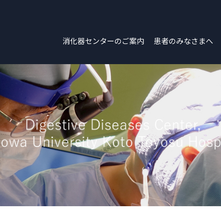
消化器センターのご案内
患者のみなさまへ