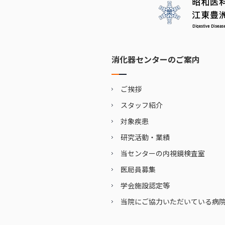
消化器センターのご案内
ご挨拶
スタッフ紹介
対象疾患
研究活動・業績
当センターの内視鏡検査室
医局員募集
学会施設認定等
当院にご協力いただいている病