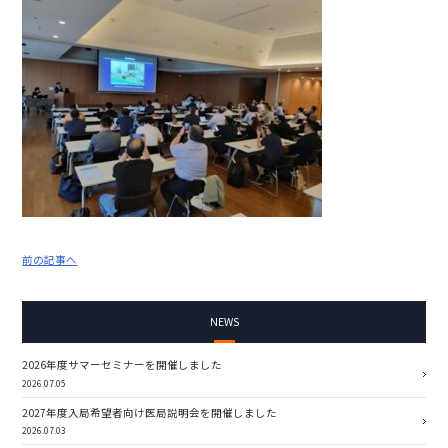
前の記事へ
NEWS
2026年度サマーセミナーを開催しました
2026.07.05
2027年度入局希望者向け医局説明会を開催しました
2026.07.03