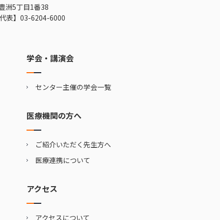
豊洲5丁目1番38
代表】
03-6204-6000
学会・講演会
センター主催の学会一覧
医療機関の方へ
ご紹介いただく先生方へ
医療連携について
アクセス
アクセスについて