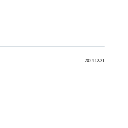
2024.12.21