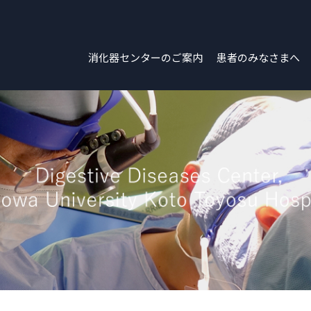
消化器センターのご案内
患者のみなさまへ