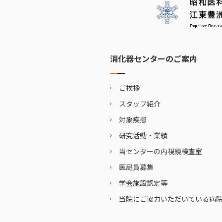
消化器センターのご案内
ご挨拶
スタッフ紹介
対象疾患
研究活動・業績
当センターの内視鏡検査室
医局員募集
学会施設認定等
当院にご協力いただいている病