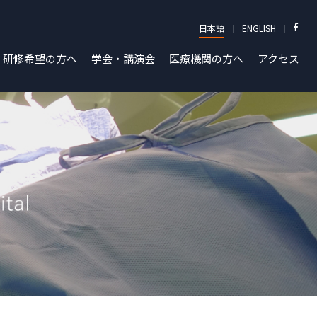
日本語
ENGLISH
研修希望の方へ
学会・講演会
医療機関の方へ
アクセス