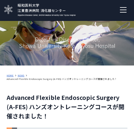
HOME
NEWS
Advanced Flexible Endoscopic Surgery (A-FES) ハンズオントレーニングコースが開催されました！
Advanced Flexible Endoscopic Surgery
(A-FES) ハンズオントレーニングコースが開
催されました！