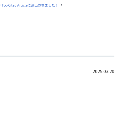
op Cited Articleに選出されました！
2025.03.20