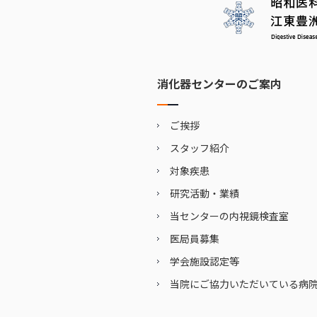
消化器センターのご案内
ご挨拶
スタッフ紹介
対象疾患
研究活動・業績
当センターの内視鏡検査室
医局員募集
学会施設認定等
当院にご協力いただいている病