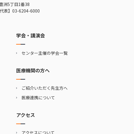
豊洲5丁目1番38
代表】
03-6204-6000
学会・講演会
センター主催の学会一覧
医療機関の方へ
ご紹介いただく先生方へ
医療連携について
アクセス
アクセスについて