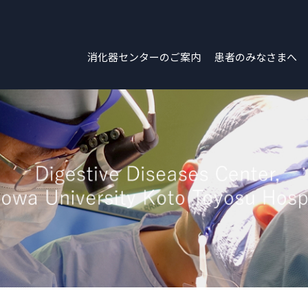
消化器センターのご案内
患者のみなさまへ