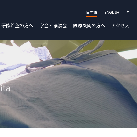
日本語
ENGLISH
研修希望の方へ
学会・講演会
医療機関の方へ
アクセス