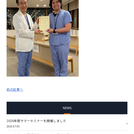
前の記事へ
NEWS
2026年度サマーセミナーを開催しました
2026.07.05