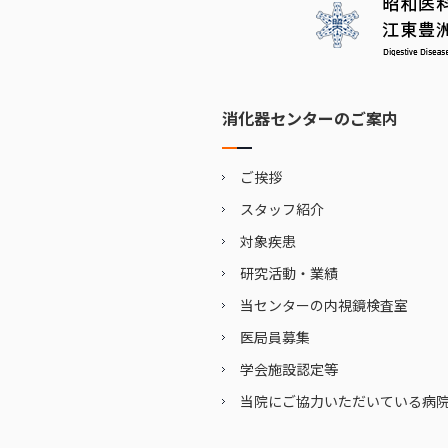
消化器センターのご案内
ご挨拶
スタッフ紹介
対象疾患
研究活動・業績
当センターの内視鏡検査室
医局員募集
学会施設認定等
当院にご協力いただいている病