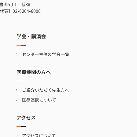
豊洲5丁目1番38
代表】
03-6204-6000
学会・講演会
センター主催の学会一覧
医療機関の方へ
ご紹介いただく先生方へ
医療連携について
アクセス
アクセスについて