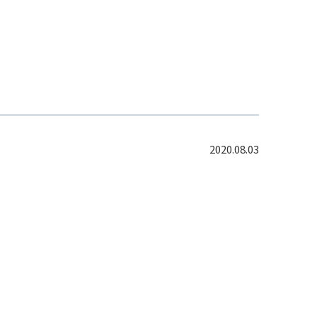
2020.08.03