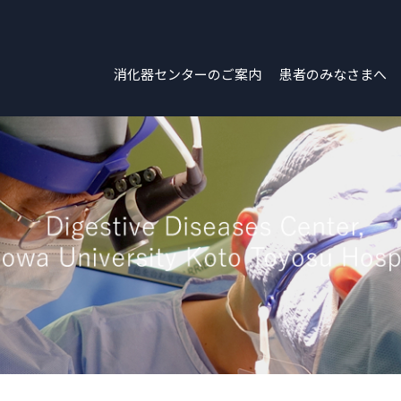
消化器センターのご案内
患者のみなさまへ