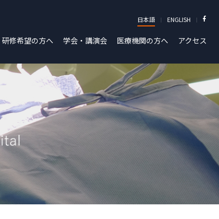
日本語
ENGLISH
研修希望の方へ
学会・講演会
医療機関の方へ
アクセス