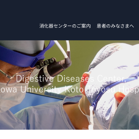
消化器センターのご案内
患者のみなさまへ