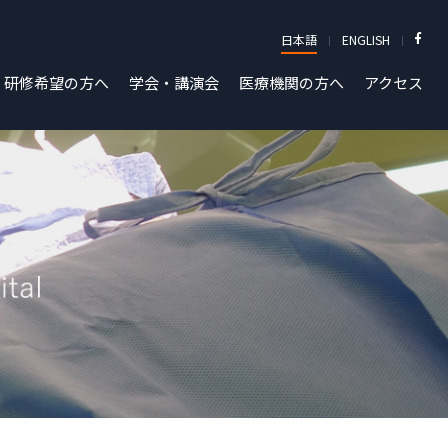
日本語
ENGLISH
研修希望の方へ
学会・講演会
医療機関の方へ
アクセス