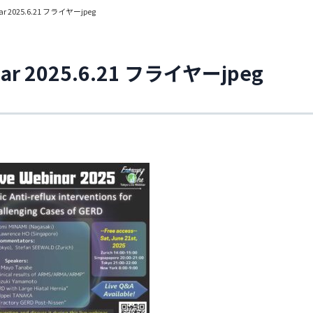
ar 2025.6.21 フライヤーjpeg
ar 2025.6.21 フライヤーjpeg