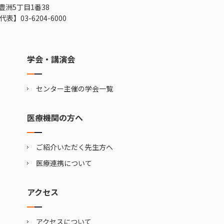
豊洲5丁目1番38
代表】
03-6204-6000
学会・講演会
センター主催の学会一覧
医療機関の方へ
ご紹介いただく先生方へ
医療連携について
アクセス
アクセスについて