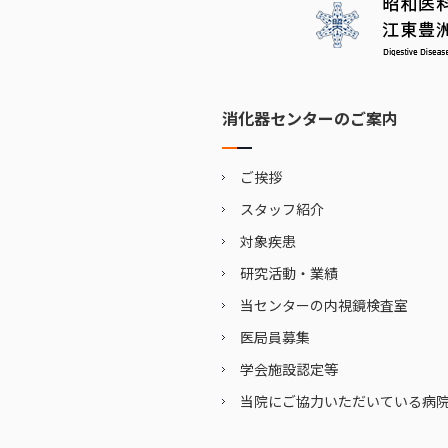
消化器センターのご案内
ご挨拶
スタッフ紹介
対象疾患
研究活動・業績
当センターの内視鏡検査室
医局員募集
学会施設認定等
当院にご協力いただいている病