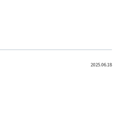
2025.06.18