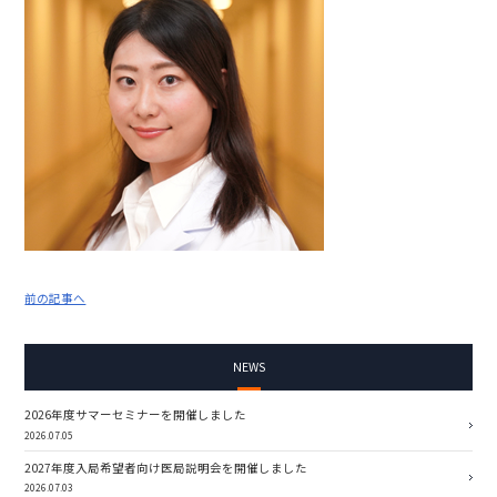
前の記事へ
NEWS
2026年度サマーセミナーを開催しました
2026.07.05
2027年度入局希望者向け医局説明会を開催しました
2026.07.03