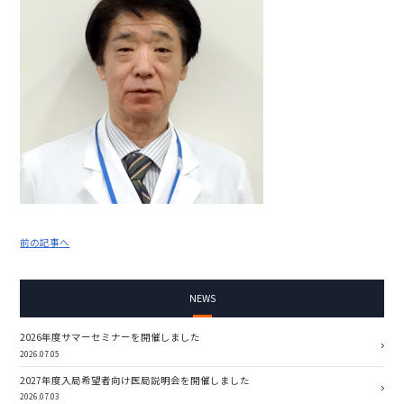
前の記事へ
NEWS
2026年度サマーセミナーを開催しました
2026.07.05
2027年度入局希望者向け医局説明会を開催しました
2026.07.03