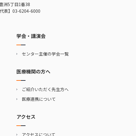
豊洲5丁目1番38
代表】
03-6204-6000
学会・講演会
センター主催の学会一覧
医療機関の方へ
ご紹介いただく先生方へ
医療連携について
アクセス
アクセスについて