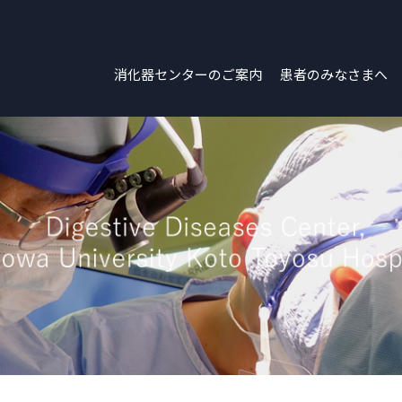
消化器センターのご案内
患者のみなさまへ