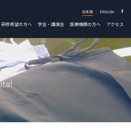
日本語
ENGLISH
研修希望の方へ
学会・講演会
医療機関の方へ
アクセス