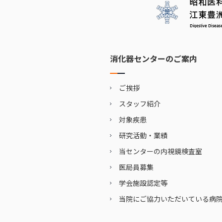
消化器センターのご案内
ご挨拶
スタッフ紹介
対象疾患
研究活動・業績
当センターの内視鏡検査室
医局員募集
学会施設認定等
当院にご協力いただいている病