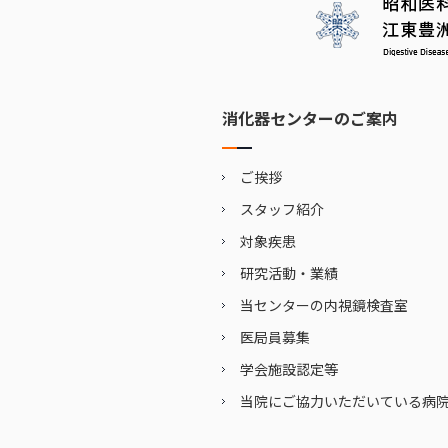
消化器センターのご案内
ご挨拶
スタッフ紹介
対象疾患
研究活動・業績
当センターの内視鏡検査室
医局員募集
学会施設認定等
当院にご協力いただいている病