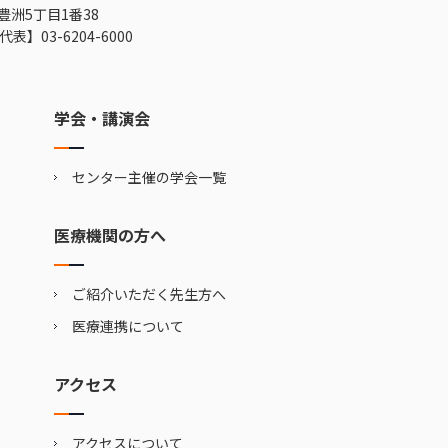
豊洲5丁目1番38
代表】
03-6204-6000
学会・講演会
センター主催の学会一覧
医療機関の方へ
ご紹介いただく先生方へ
医療連携について
アクセス
アクセスについて