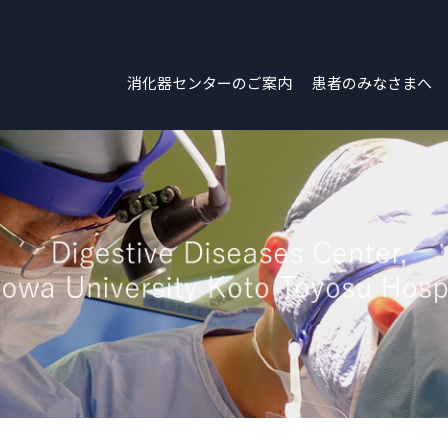
消化器センターのご案内
患者のみなさまへ