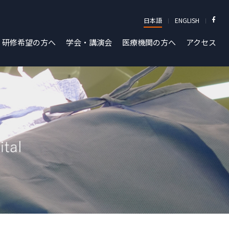
日本語
ENGLISH
研修希望の方へ
学会・講演会
医療機関の方へ
アクセス