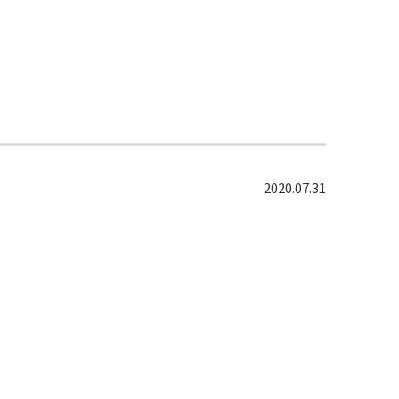
2020.07.31