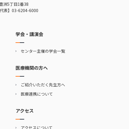
豊洲5丁目1番38
代表】
03-6204-6000
学会・講演会
センター主催の学会一覧
医療機関の方へ
ご紹介いただく先生方へ
医療連携について
アクセス
アクセスについて