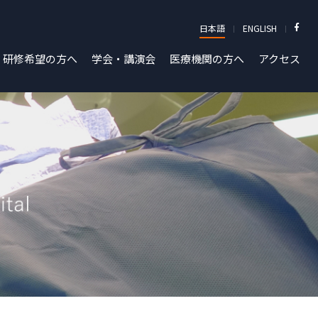
日本語
ENGLISH
研修希望の方へ
学会・講演会
医療機関の方へ
アクセス