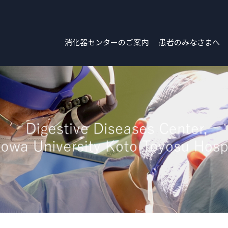
消化器センターのご案内
患者のみなさまへ