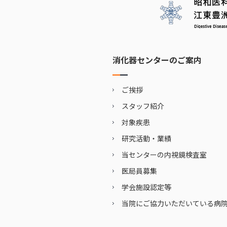
消化器センターのご案内
ご挨拶
スタッフ紹介
対象疾患
研究活動・業績
当センターの内視鏡検査室
医局員募集
学会施設認定等
当院にご協力いただいている病