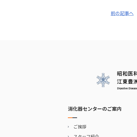
前の記事へ
消化器センターのご案内
ご挨拶
スタッフ紹介