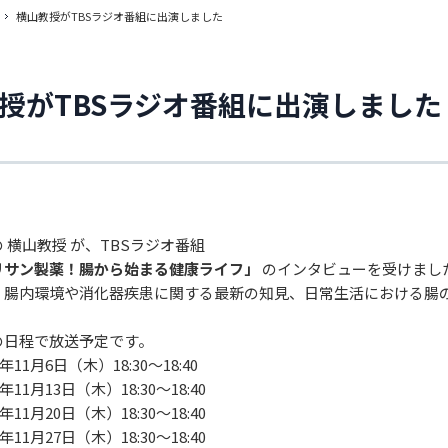
横山教授がTBSラジオ番組に出演しました
授がTBSラジオ番組に出演しました
 横山教授 が、TBSラジオ番組
リサン製薬！腸から始まる健康ライフ」
のインタビューを受けまし
、腸内環境や消化器疾患に関する最新の知見、日常生活における腸
の日程で放送予定です。
年11月6日（木）18:30〜18:40
年11月13日（木）18:30〜18:40
年11月20日（木）18:30〜18:40
年11月27日（木）18:30〜18:40