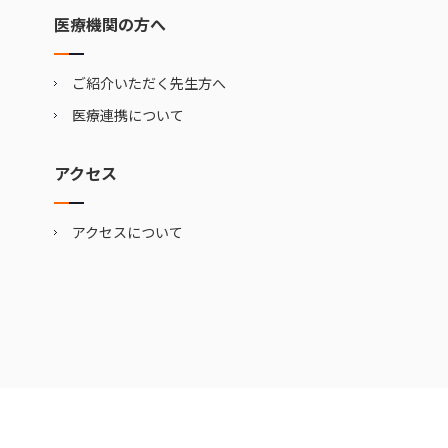
医療機関の方へ
ご紹介いただく先生方へ
医療連携について
アクセス
アクセスについて