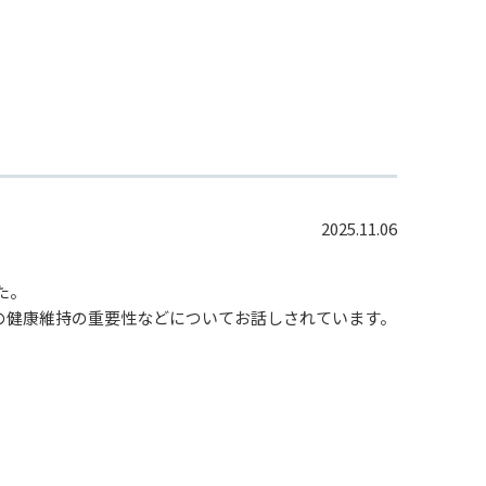
2025.11.06
た。
の健康維持の重要性などについてお話しされています。