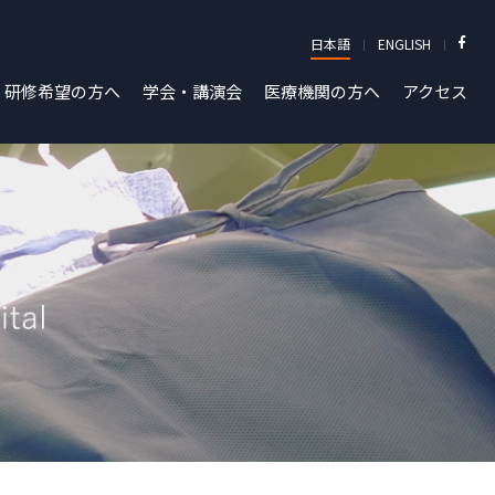
日本語
ENGLISH
研修希望の方へ
学会・講演会
医療機関の方へ
アクセス