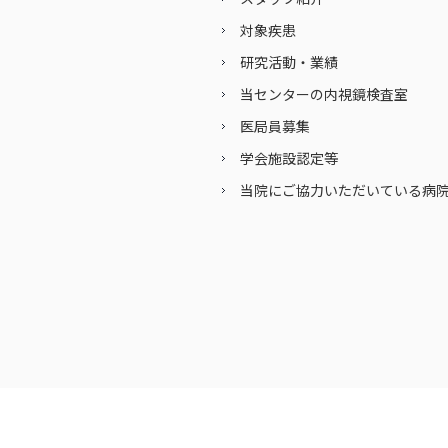
対象疾患
研究活動・業績
当センターの内視鏡検査室
医局員募集
学会施設認定等
当院にご協力いただいている病