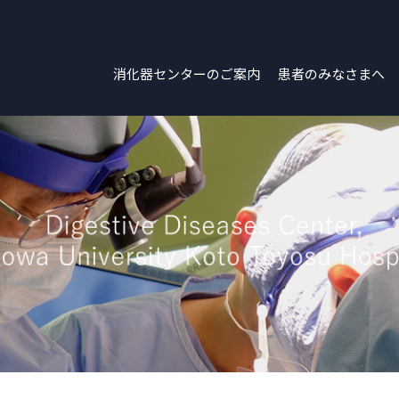
消化器センターのご案内
患者のみなさまへ