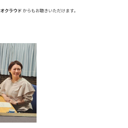
ジオクラウド
からもお聴きいただけます。