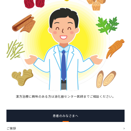
漢方治療に興味のある方は消化器センター医師までご相談ください。
患者のみなさまへ
ご挨拶